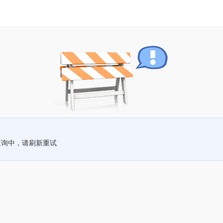
查询中，请刷新重试