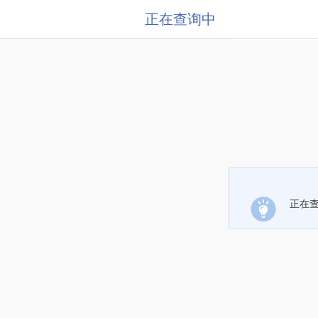
正在查询中
正在