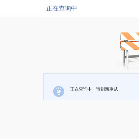
正在查询中
正在查询中，请刷新重试